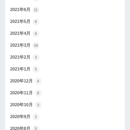
2021年6月
11
2021年5月
6
2021年4月
8
2021年3月
16
2021年2月
3
2021年1月
5
2020年12月
4
2020年11月
8
2020年10月
3
2020年9月
2
2020年8月
5