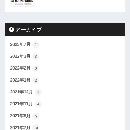
アーカイブ
2023年7月
1
2022年3月
3
2022年2月
6
2022年1月
2
2021年12月
2
2021年11月
4
2021年8月
6
2021年7月
10