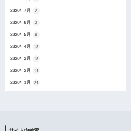
2020年7月
2
2020年6月
3
2020年5月
9
2020年4月
13
2020年3月
18
2020年2月
14
2020年1月
24
サイト内検索