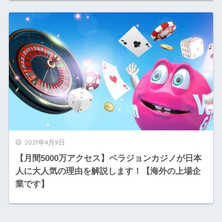
2021年4月9日
【月間5000万アクセス】ベラジョンカジノが日本
人に大人気の理由を解説します！【海外の上場企
業です】