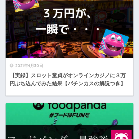
2021年4月30日
【実録】スロット童貞がオンラインカジノに３万
円ぶち込んでみた結果【パチンカスの解説つき】