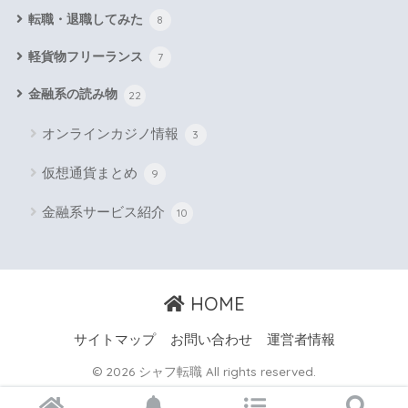
転職・退職してみた
8
軽貨物フリーランス
7
金融系の読み物
22
オンラインカジノ情報
3
仮想通貨まとめ
9
金融系サービス紹介
10
HOME
サイトマップ
お問い合わせ
運営者情報
© 2026 シャフ転職 All rights reserved.