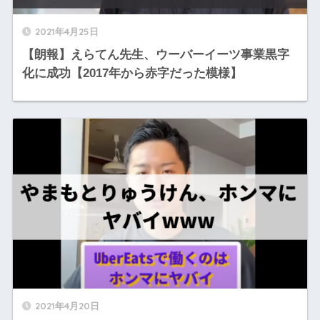
2021年4月25日
【朗報】えらてん先生、ウーバーイーツ事業黒字
化に成功【2017年から赤字だった模様】
2021年4月20日