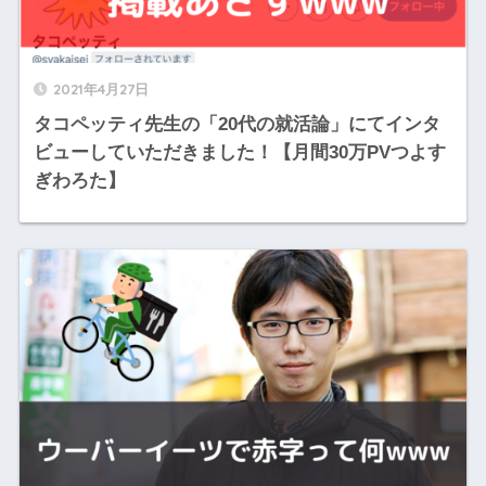
2021年4月27日
タコペッティ先生の「20代の就活論」にてインタ
ビューしていただきました！【月間30万PVつよす
ぎわろた】