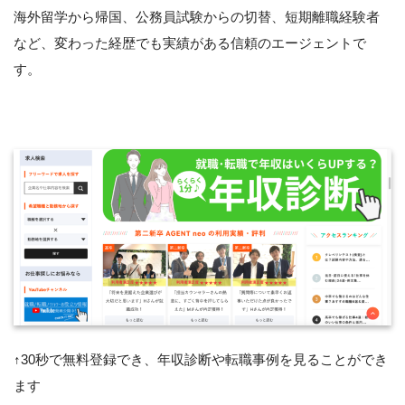
海外留学から帰国、公務員試験からの切替、短期離職経験者
など、変わった経歴でも実績がある信頼のエージェントで
す。
↑30秒で無料登録でき、年収診断や転職事例を見ることができ
ます