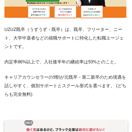
UZUZ既卒（うずうず・既卒）は、既卒、フリーター、ニー
ト、大学中退者などの就職サポートに特化した転職エージェ
ントです。
内定率86%以上で、入社後半年の継続率は93%とのこと。
キャリアカウンセラーの9割が元既卒・第二新卒のため境遇を
話しやすく、個別サポートとスクール形式を選べます。 (どち
らも完全無料)