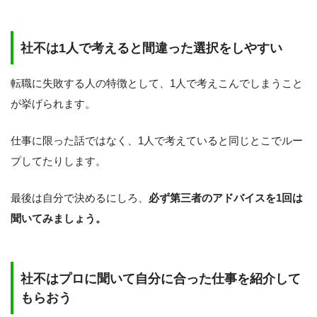
社不は1人で考えると間違った選択をしやすい
転職に失敗する人の特徴として、1人で考えこんでしまうこと
が挙げられます。
仕事に限った話ではなく、1人で考えていると同じとこでルー
プしてたりします。
最後は自分で決めるにしろ、
必ず第三者のアドバイスを1回は
聞いてみましょう。
社不はプロに聞いて自分に合った仕事を紹介して
もらおう