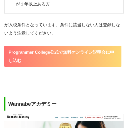
が１年以上ある方
が入校条件となっています。条件に該当しない人は登録しな
いよう注意してください。
Programmer College公式で無料オンライン説明会に申
し込む
Wannabeアカデミー