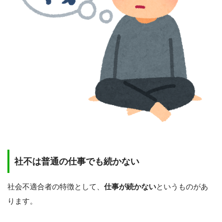
社不は普通の仕事でも続かない
社会不適合者の特徴として、
仕事が続かない
というものがあ
ります。