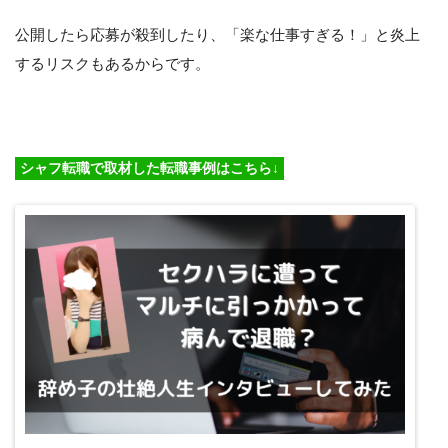
公開したら応募が殺到したり、「楽な仕事すぎる！」と炎上
するリスクもあるからです。
シャフ転職で取材した転職事例はこちら↓