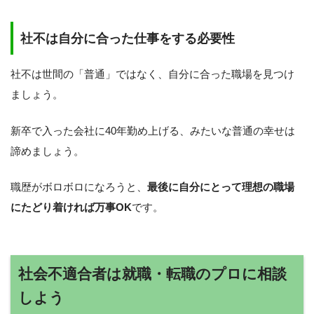
社不は自分に合った仕事をする必要性
社不は世間の「普通」ではなく、自分に合った職場を見つけ
ましょう。
新卒で入った会社に40年勤め上げる、みたいな普通の幸せは
諦めましょう。
職歴がボロボロになろうと、
最後に自分にとって理想の職場
にたどり着ければ万事OK
です。
社会不適合者は就職・転職のプロに相談
しよう