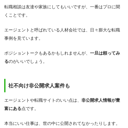
転職相談は友達や家族にしてもいいですが、一番はプロに聞
くことです。
エージェントと呼ばれている人材会社では、日々膨大な転職
事例を見ています。
ポジショントークもあるかもしれませんが、
一旦は頼ってみ
る
のがいいでしょう。
社不向け非公開求人案件も
エージェントや転職サイトのいい点は、
非公開求人情報が豊
富にある
点です。
本当にいい仕事は、世の中に公開されてなかったりします。