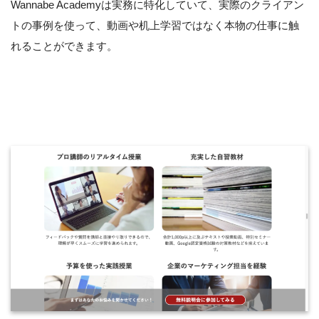
Wannabe Academyは実務に特化していて、実際のクライアン
トの事例を使って、動画や机上学習ではなく本物の仕事に触
れることができます。