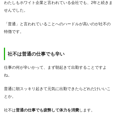
わたしもホワイト企業と言われている会社でも、2年と続きま
せんでした。
「普通」と言われていることへのハードルが高いのが社不の
特徴です。
社不は普通の仕事でも辛い
仕事の何が辛いかって、まず朝起きて出勤することですよ
ね。
普通に朝スッキリ起きて元気に出勤できたらどれだけいいこ
とか。
社不は
普通の仕事でも疲弊して体力を消費
します。