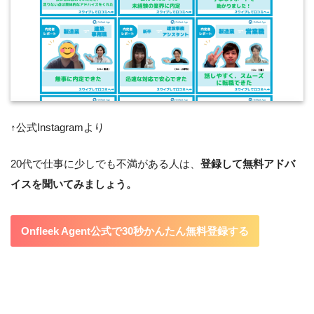
↑公式Instagramより
20代で仕事に少しでも不満がある人は、
登録して無料アドバ
イスを聞いてみましょう。
Onfleek Agent公式で30秒かんたん無料登録する