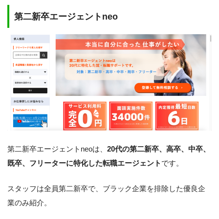
第二新卒エージェントneo
第二新卒エージェントneoは、
20代の第二新卒、高卒、中卒、
既卒、フリーターに特化した転職エージェント
です。
スタッフは全員第二新卒で、ブラック企業を排除した優良企
業のみ紹介。