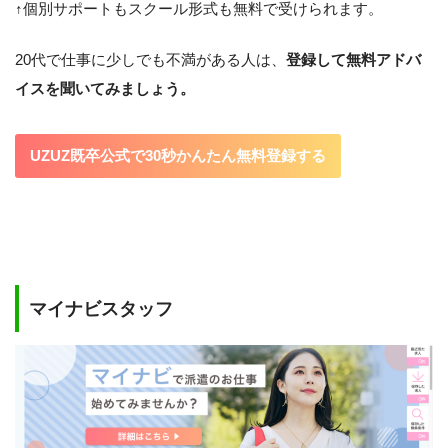
↑個別サポートもスクール形式も無料で受けられます。
20代で仕事に少しでも不満がある人は、
登録して無料アドバ
イスを聞いてみましょう。
UZUZ既卒公式で30秒かんたん無料登録する
マイナビスタッフ