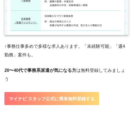
↑事務仕事多めで多様な求人あります。「未経験可能」「週4
勤務」案件も。
20〜40代で事務系派遣が気になる方
は無料登録してみましょ
う
マイナビ スタッフ公式に簡単無料登録する