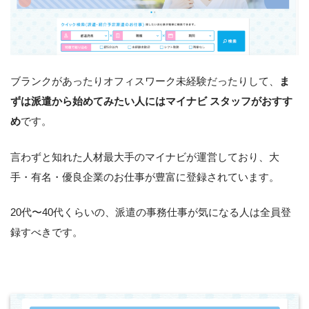
ブランクがあったりオフィスワーク未経験だったりして、
ま
ずは派遣から始めてみたい人にはマイナビ スタッフがおすす
め
です。
言わずと知れた人材最大手のマイナビが運営しており、大
手・有名・優良企業のお仕事が豊富に登録されています。
20代〜40代くらいの、派遣の事務仕事が気になる人は全員登
録すべきです。