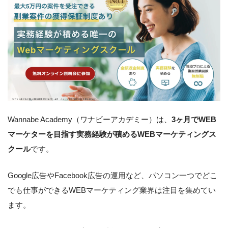
Wannabe Academy（ワナビーアカデミー）は、
3ヶ月でWEB
マーケターを目指す実務経験が積めるWEBマーケティングス
クール
です。
Google広告やFacebook広告の運用など、パソコン一つでどこ
でも仕事ができるWEBマーケティング業界は注目を集めてい
ます。