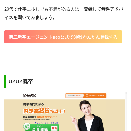
20代で仕事に少しでも不満がある人は、
登録して無料アドバ
イスを聞いてみましょう。
第二新卒エージェントneo公式で30秒かんたん登録する
UZUZ既卒