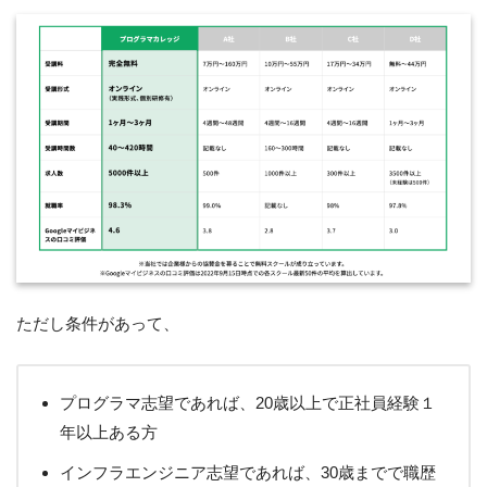
ただし条件があって、
プログラマ志望であれば、20歳以上で正社員経験１
年以上ある方
インフラエンジニア志望であれば、30歳までで職歴