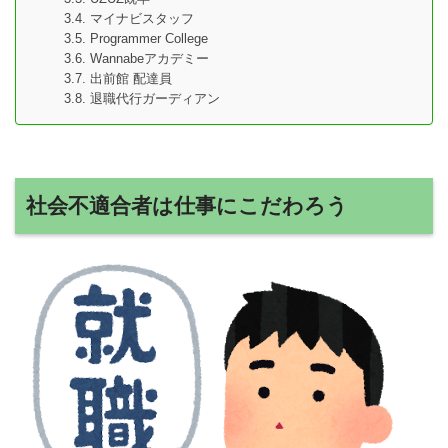
マイナビスタッフ
Programmer College
Wannabeアカデミー
出前館 配達員
退職代行ガーディアン
社会不適合者は仕事にこだわろう