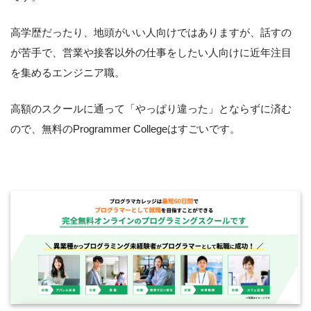
高学歴だったり、地頭がいい人向けではありますが、話すの
が苦手で、営業や接客以外の仕事をしたい人向けに近年注目
を集めるエンジニア職。
高額のスクールに通って「やっぱり違った」とならずに済む
ので、無料のProgrammer Collegeはすごいです。