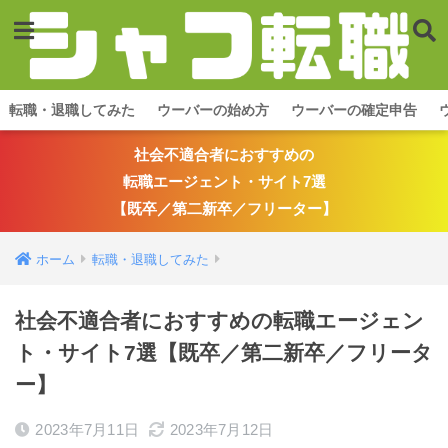
転職・退職してみた
ウーバーの始め方
ウーバーの確定申告
社会不適合者におすすめの
転職エージェント・サイト7選
【既卒／第二新卒／フリーター】
ホーム
転職・退職してみた
社会不適合者におすすめの転職エージェン
ト・サイト7選【既卒／第二新卒／フリータ
ー】
2023年7月11日
2023年7月12日