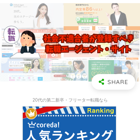
20代の第二新卒・フリーター転職なら