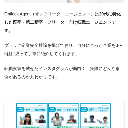
Onfleek Agent（オンフリーク・エージェント）は
20代に特化
した既卒・第二新卒・フリーター向け転職エージェント
で
す。
ブラック企業完全排除を掲げており、自分に合った企業を3〜
5社に絞って丁寧に紹介してくれます。
転職実績を載せたインスタグラムが面白く、実際にどんな事
例があるのか丸わかりです。