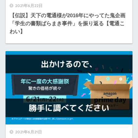
2021年6月22日
【伝説】天下の電通様が2016年にやってた鬼企画
「学生の書類ばらまき事件」を振り返る【電通こ
わい】
2021年6月21日