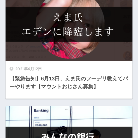
2021年6月12日
【緊急告知】6月13日、えま氏のフーデリ教えてバ
ーやります【マウントおじさん募集】