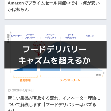
Amazonでプライムセール開催中です→何が安い
かは知らん
2021年6月14日
新しい製品が普及する流れ、イノベーター理論に
ついて解説します【フードデリバリーはバズる