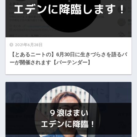
2021年6月28日
【とあるニートの】6月30日に生きづらさを語るバ
ーが開催されます【バーテンダー】