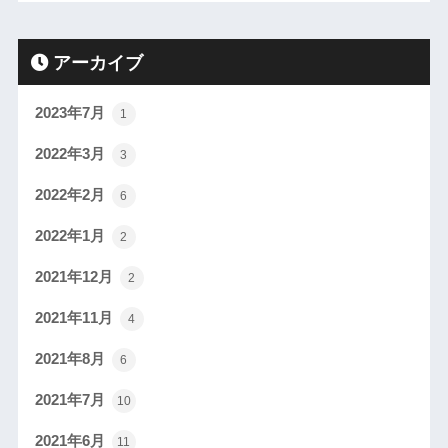
アーカイブ
2023年7月
1
2022年3月
3
2022年2月
6
2022年1月
2
2021年12月
2
2021年11月
4
2021年8月
6
2021年7月
10
2021年6月
11