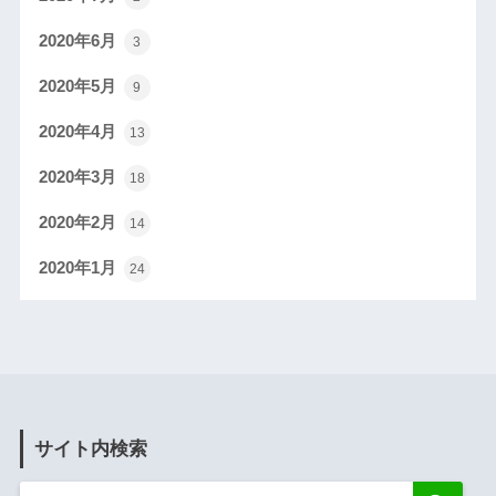
2020年6月
3
2020年5月
9
2020年4月
13
2020年3月
18
2020年2月
14
2020年1月
24
サイト内検索