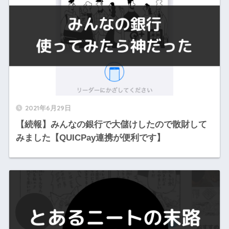
2021年6月29日
【続報】みんなの銀行で大儲けしたので散財して
みました【QUICPay連携が便利です】