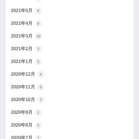
2021年5月
6
2021年4月
8
2021年3月
16
2021年2月
3
2021年1月
5
2020年12月
4
2020年11月
8
2020年10月
3
2020年9月
2
2020年8月
5
2020年7月
2