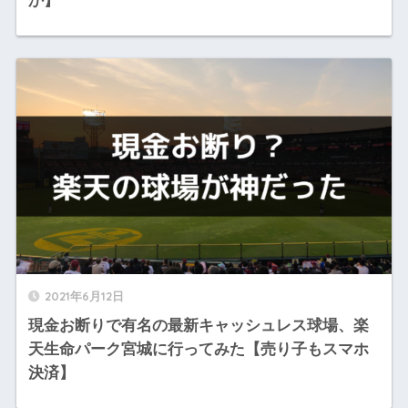
か】
2021年6月12日
現金お断りで有名の最新キャッシュレス球場、楽
天生命パーク宮城に行ってみた【売り子もスマホ
決済】