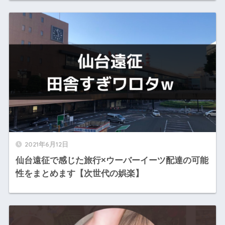
2021年6月12日
仙台遠征で感じた旅行×ウーバーイーツ配達の可能
性をまとめます【次世代の娯楽】