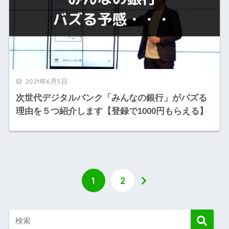
2021年6月5日
次世代デジタルバンク「みんなの銀行」がバズる
理由を５つ紹介します【登録で1000円もらえる】
1
2