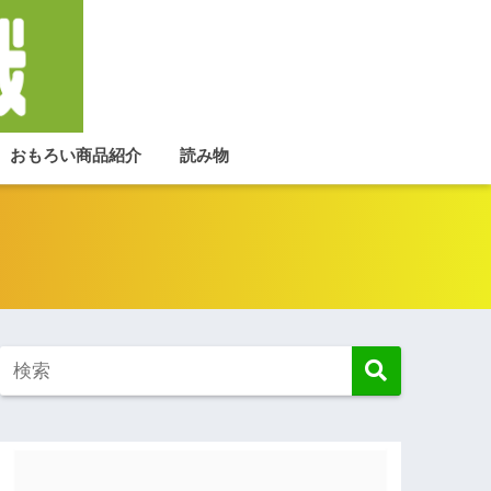
おもろい商品紹介
読み物