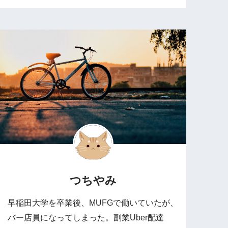
つちやみ
早稲田大学を卒業後、MUFGで働いていたが、
バー店員になってしまった。副業Uber配達