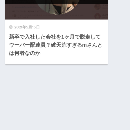
2021年5月15日
新卒で入社した会社を1ヶ月で脱走して
ウーバー配達員？破天荒すぎるmさんと
は何者なのか