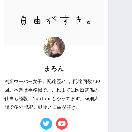
まろん
副業ウーバー女子。配達歴2年。配達回数730
回。本業は事務職で、これまでに医療関係の
仕事も経験。YouTubeもやってます。繊細人
間で多分HSP。動物と自由が好き。