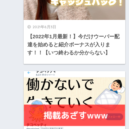
2021年6月3日
【2022年1月最新！】今だけウーバー配
達を始めると紹介ボーナスが入りま
す！！【いつ終わるか分からない】