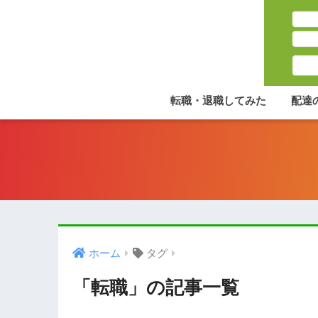
転職・退職してみた
配達
ホーム
タグ
「転職」の記事一覧