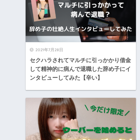
2021年7月28日
セクハラされてマルチに引っかかり借金
して精神的に病んで退職した辞め子にイ
ンタビューしてみた【辛い】