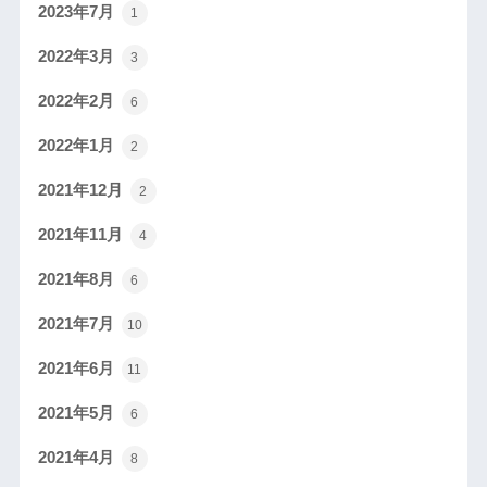
2023年7月
1
2022年3月
3
2022年2月
6
2022年1月
2
2021年12月
2
2021年11月
4
2021年8月
6
2021年7月
10
2021年6月
11
2021年5月
6
2021年4月
8