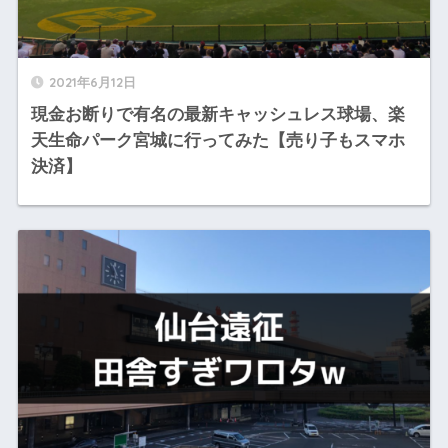
2021年6月12日
現金お断りで有名の最新キャッシュレス球場、楽
天生命パーク宮城に行ってみた【売り子もスマホ
決済】