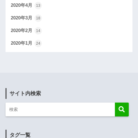
2020年4月
13
2020年3月
18
2020年2月
14
2020年1月
24
サイト内検索
タグ一覧