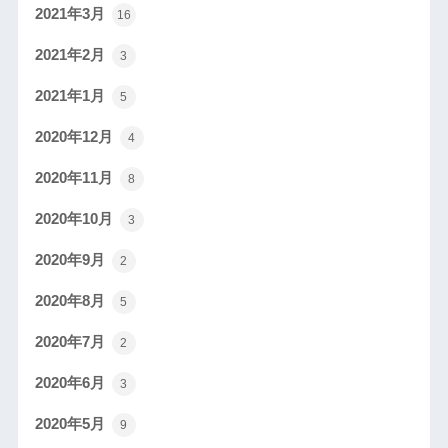
2021年3月
16
2021年2月
3
2021年1月
5
2020年12月
4
2020年11月
8
2020年10月
3
2020年9月
2
2020年8月
5
2020年7月
2
2020年6月
3
2020年5月
9