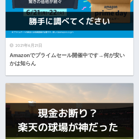
2021年6月21日
Amazonでプライムセール開催中です→何が安い
かは知らん