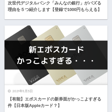
次世代デジタルバンク「みんなの銀行」がバズる
理由を５つ紹介します【登録で1000円もらえる】
2021年5月3日
【有能】エポスカードの新券面がかっこよすぎる
件【日本版Appleカード？】