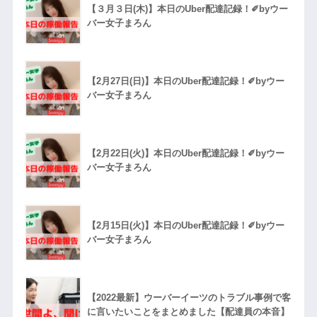
【３月３日(木)】本日のUber配達記録！✐byウー
バー女子まろん
【2月27日(日)】本日のUber配達記録！✐byウー
バー女子まろん
【2月22日(火)】本日のUber配達記録！✐byウー
バー女子まろん
【2月15日(火)】本日のUber配達記録！✐byウー
バー女子まろん
【2022最新】ウーバーイーツのトラブル事例で客
に言いたいことをまとめました【配達員の本音】