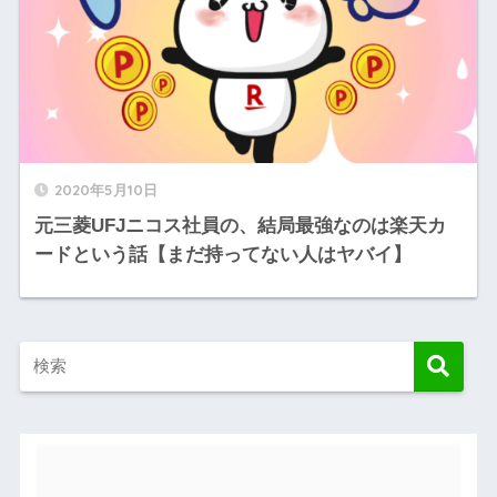
2020年5月10日
元三菱UFJニコス社員の、結局最強なのは楽天カ
ードという話【まだ持ってない人はヤバイ】