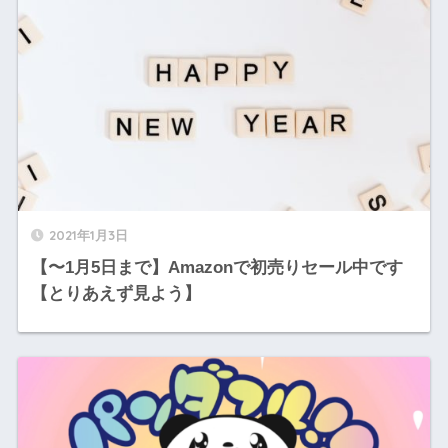
2021年1月3日
【〜1月5日まで】Amazonで初売りセール中です
【とりあえず見よう】