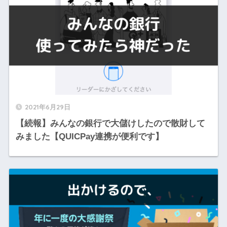
2021年6月29日
【続報】みんなの銀行で大儲けしたので散財して
みました【QUICPay連携が便利です】