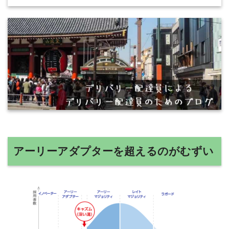
アーリーアダプターを超えるのがむずい