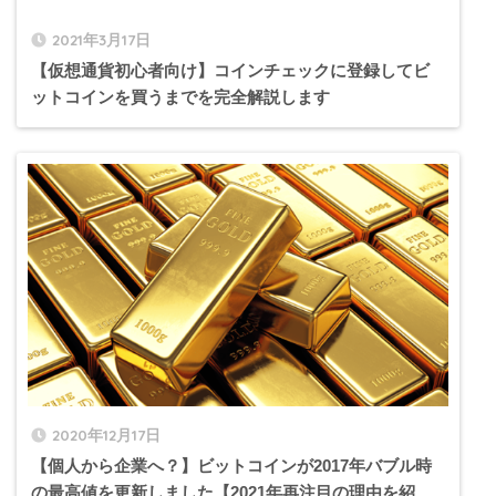
2021年3月17日
【仮想通貨初心者向け】コインチェックに登録してビ
ットコインを買うまでを完全解説します
2020年12月17日
【個人から企業へ？】ビットコインが2017年バブル時
の最高値を更新しました【2021年再注目の理由を紹