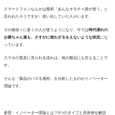
スマートフォンなんかは最初「あんなオモチャ誰が使う」と
言われたそうですが、使い出していた人がいます。
その後徐々に多くの人が使うようになり、今では
時代遅れの
お爺ちゃん達も、さすがに使わざるをえないような状況
にな
っています。
スマホの普及に見られる流れは、他の製品にも言えることで
す。
そんな「製品がバズる過程」を分析したものがイノベーター
理論です。
参照：イノベーター理論とは？5つのタイプと具体例を解説