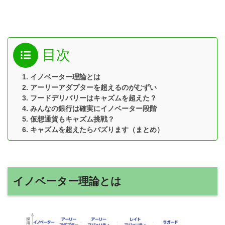
目次
イノベーター理論とは
アーリーアダプターを超えるのがむずい
フードデリバリーはキャズムを超えた？
みんなの銀行は確実にイノベーター段階
仮想通貨もキャズム挑戦？
キャズムを超えたらバズります（まとめ）
イノベーター理論とは