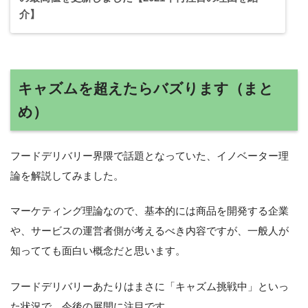
介】
キャズムを超えたらバズります（まと
め）
フードデリバリー界隈で話題となっていた、イノベーター理
論を解説してみました。
マーケティング理論なので、基本的には商品を開発する企業
や、サービスの運営者側が考えるべき内容ですが、一般人が
知ってても面白い概念だと思います。
フードデリバリーあたりはまさに「キャズム挑戦中」といっ
た状況で、今後の展開に注目です。