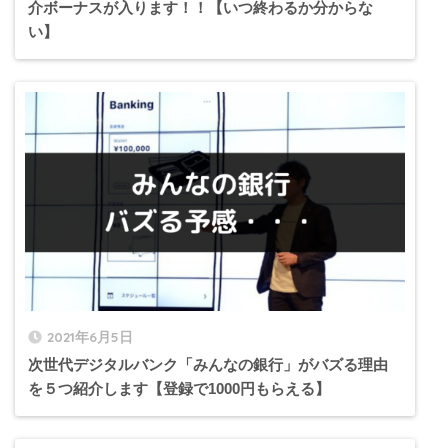
介ボーナスが入ります！！【いつ終わるか分からな
い】
2021年6月5日
次世代デジタルバンク「みんなの銀行」がバズる理由
を５つ紹介します【登録で1000円もらえる】