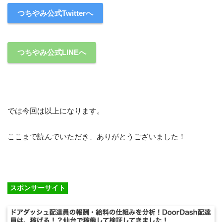
つちやみ公式Twitterへ
つちやみ公式LINEへ
では今回は以上になります。
ここまで読んでいただき、ありがとうございました！
スポンサーサイト