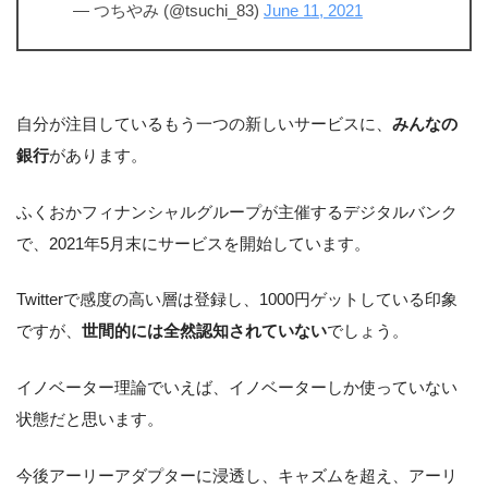
— つちやみ (@tsuchi_83)
June 11, 2021
自分が注目しているもう一つの新しいサービスに、
みんなの
銀行
があります。
ふくおかフィナンシャルグループが主催するデジタルバンク
で、2021年5月末にサービスを開始しています。
Twitterで感度の高い層は登録し、1000円ゲットしている印象
ですが、
世間的には全然認知されていない
でしょう。
イノベーター理論でいえば、イノベーターしか使っていない
状態だと思います。
今後アーリーアダプターに浸透し、キャズムを超え、アーリ