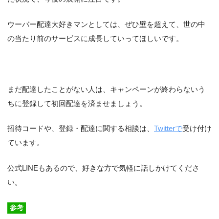
ウーバー配達大好きマンとしては、ぜひ壁を超えて、世の中
の当たり前のサービスに成長していってほしいです。
まだ配達したことがない人は、キャンペーンが終わらないう
ちに登録して初回配達を済ませましょう。
招待コードや、登録・配達に関する相談は、
Twitterで
受け付け
ています。
公式LINEもあるので、好きな方で気軽に話しかけてくださ
い。
参考