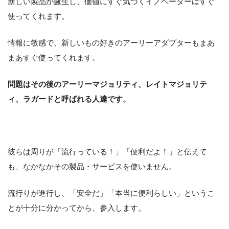
新しい製品が誕生し、価値にすぐ気づくイノベーターはすぐ
使ってくれます。
情報に敏感で、新しいもの好きのアーリーアダプターもまあ
まあすぐ使ってくれます。
問題はその後のアーリーマジョリティ、レイトマジョリテ
ィ、ラガードと呼ばれる人達です。
彼らは周りが「流行っている！」「便利だよ！」と伝えて
も、なかなかその製品・サービスを使いません。
流行りが進行し、「安全だ」「本当に便利らしい」というこ
とが十分に分かってから、参入します。