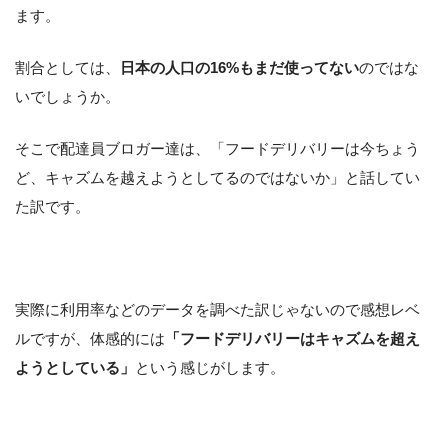
ます。
割合としては、
日本の人口の16%もまだ使ってない
のではな
いでしょうか。
そこで配達員ブロガー達は、「フードデリバリーは今ちょう
ど、キャズムを越えようとしてるのではないか」と話してい
た訳です。
実際に利用率などのデータを調べた訳じゃないので感想レベ
ルですが、体感的には
「フードデリバリーはキャズムを超え
ようとしている」
という感じがします。