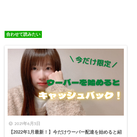
合わせて読みたい
2021年6月3日
【2022年1月最新！】今だけウーバー配達を始めると紹