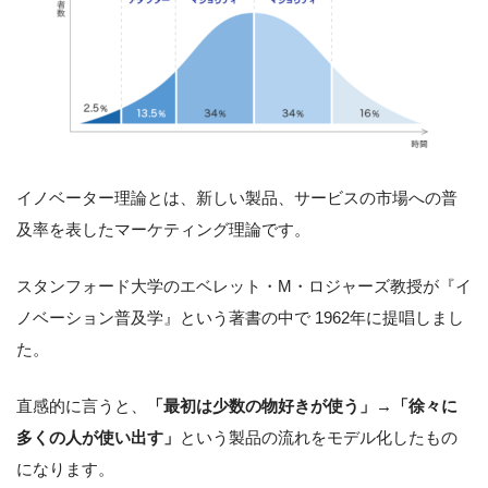
イノベーター理論とは、新しい製品、サービスの市場への普
及率を表したマーケティング理論です。
スタンフォード大学のエベレット・M・ロジャーズ教授が『イ
ノベーション普及学』という著書の中で 1962年に提唱しまし
た。
直感的に言うと、
「最初は少数の物好きが使う」→「徐々に
多くの人が使い出す」
という製品の流れをモデル化したもの
になります。