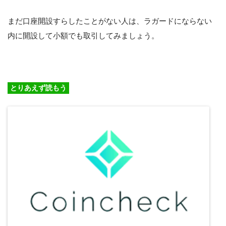
まだ口座開設すらしたことがない人は、ラガードにならない
内に開設して小額でも取引してみましょう。
とりあえず読もう