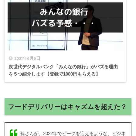
2021年6月5日
次世代デジタルバンク「みんなの銀行」がバズる理由
を５つ紹介します【登録で1000円もらえる】
フードデリバリーはキャズムを超えた？
孫さんが、2022年でピークを迎えるような、ビジネ