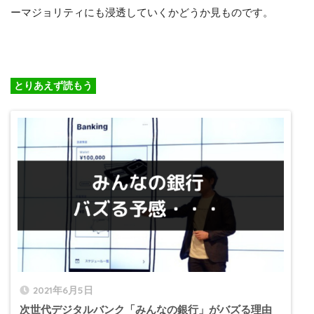
ーマジョリティにも浸透していくかどうか見ものです。
とりあえず読もう
2021年6月5日
次世代デジタルバンク「みんなの銀行」がバズる理由