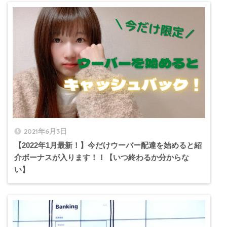
2021年6月3日
【2022年1月最新！】今だけウーバー配達を始めると紹
介ボーナスが入ります！！【いつ終わるか分からな
い】