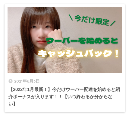
2021年6月3日
【2022年1月最新！】今だけウーバー配達を始めると紹
介ボーナスが入ります！！【いつ終わるか分からな
い】