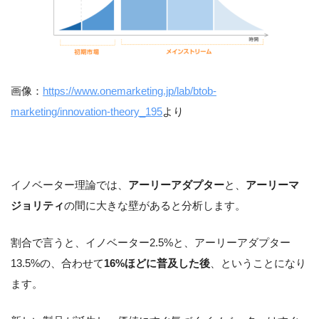
画像：
https://www.onemarketing.jp/lab/btob-
marketing/innovation-theory_195
より
イノベーター理論では、
アーリーアダプター
と、
アーリーマ
ジョリティ
の間に大きな壁があると分析します。
割合で言うと、イノベーター2.5%と、アーリーアダプター
13.5%の、合わせて
16%ほどに普及した後
、ということになり
ます。