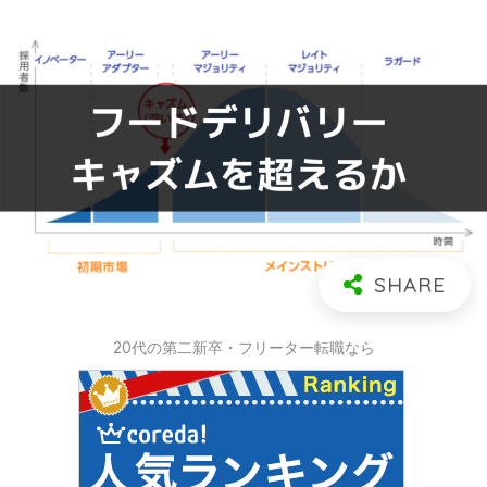
20代の第二新卒・フリーター転職なら